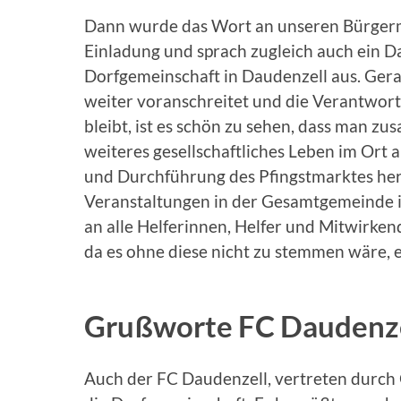
Dann wurde das Wort an unseren Bürgerme
Einladung und sprach zugleich auch ein D
Dorfgemeinschaft in Daudenzell aus. Gera
weiter voranschreitet und die Verantwo
bleibt, ist es schön zu sehen, dass man
weiteres gesellschaftliches Leben im Ort 
und Durchführung des Pfingstmarktes her
Veranstaltungen in der Gesamtgemeinde i
an alle Helferinnen, Helfer und Mitwirken
da es ohne diese nicht zu stemmen wäre, 
Grußworte FC Daudenz
Auch der FC Daudenzell, vertreten durch 