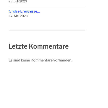
25. Juli 2023
Große Ereignisse…
17. Mai 2023
Letzte Kommentare
Es sind keine Kommentare vorhanden.