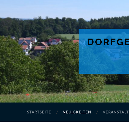
DORFGE
STARTSEITE
NEUIGKEITEN
VERANSTAL