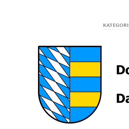
KATEGORI