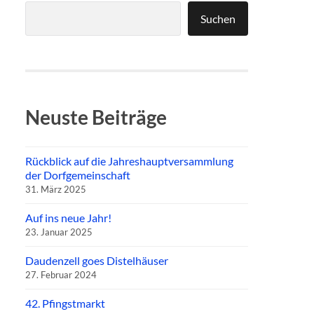
Suchen
Neuste Beiträge
Rückblick auf die Jahreshauptversammlung
der Dorfgemeinschaft
31. März 2025
Auf ins neue Jahr!
23. Januar 2025
Daudenzell goes Distelhäuser
27. Februar 2024
42. Pfingstmarkt