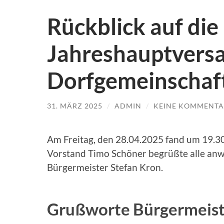
Rückblick auf die
Jahreshauptvers
Dorfgemeinschaf
31. MÄRZ 2025
/
ADMIN
/
KEINE KOMMENTA
Am Freitag, den 28.04.2025 fand um 19.3
Vorstand Timo Schöner begrüßte alle anw
Bürgermeister Stefan Kron.
Grußworte Bürgermeist