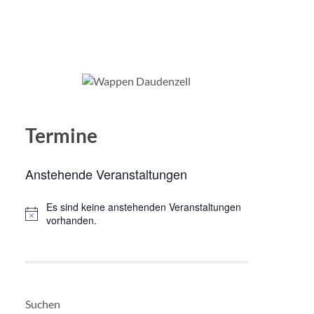
Termine
Anstehende Veranstaltungen
Es sind keine anstehenden Veranstaltungen
Hinweis
vorhanden.
Suchen