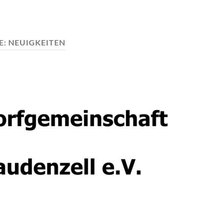
E:
NEUIGKEITEN