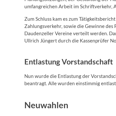
umfangreichen Arbeit im Schriftverkehr, 
Zum Schluss kam es zum Tätigkeitsbericht 
Zahlungsverkehr, sowie die Gewinne des P
Daudenzeller Vereine verteilt werden. D
Ullrich Jüngert durch die Kassenprüfer N
Entlastung Vorstandschaft
Nun wurde die Entlastung der Vorstandscha
beantragt. Alle wurden einstimmig entlast
Neuwahlen