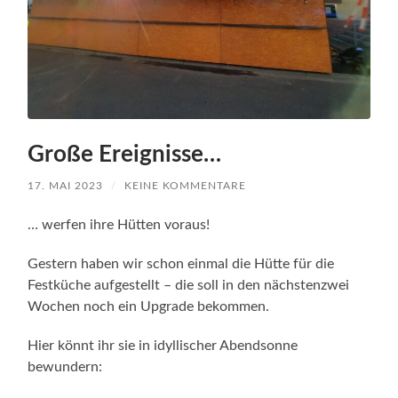
Große Ereignisse…
17. MAI 2023
/
KEINE KOMMENTARE
… werfen ihre Hütten voraus!
Gestern haben wir schon einmal die Hütte für die
Festküche aufgestellt – die soll in den nächstenzwei
Wochen noch ein Upgrade bekommen.
Hier könnt ihr sie in idyllischer Abendsonne
bewundern: