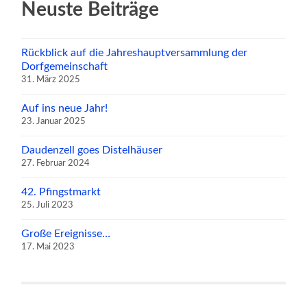
Neuste Beiträge
Rückblick auf die Jahreshauptversammlung der
Dorfgemeinschaft
31. März 2025
Auf ins neue Jahr!
23. Januar 2025
Daudenzell goes Distelhäuser
27. Februar 2024
42. Pfingstmarkt
25. Juli 2023
Große Ereignisse…
17. Mai 2023