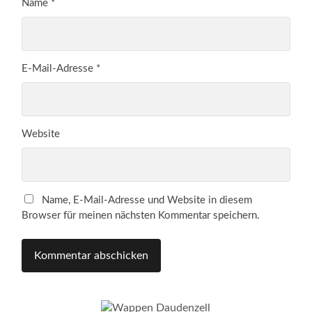
Name
*
E-Mail-Adresse
*
Website
Name, E-Mail-Adresse und Website in diesem
Browser für meinen nächsten Kommentar speichern.