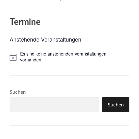
Termine
Anstehende Veranstaltungen
Es sind keine anstehenden Veranstaltungen
Hinweis
vorhanden.
Suchen
Suchen