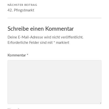
NÄCHSTER BEITRAG
42. Pfingstmarkt
Schreibe einen Kommentar
Deine E-Mail-Adresse wird nicht veröffentlicht.
Erforderliche Felder sind mit
*
markiert
Kommentar
*