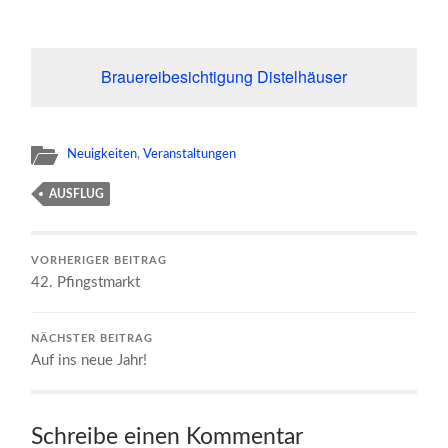
Brauereibesichtigung Distelhäuser
Neuigkeiten
,
Veranstaltungen
AUSFLUG
VORHERIGER BEITRAG
42. Pfingstmarkt
NÄCHSTER BEITRAG
Auf ins neue Jahr!
Schreibe einen Kommentar