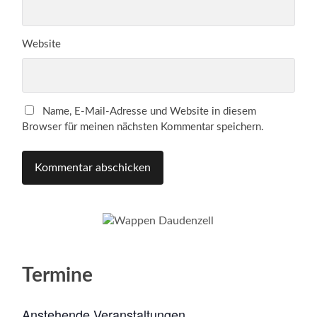
Website
Name, E-Mail-Adresse und Website in diesem
Browser für meinen nächsten Kommentar speichern.
Termine
Anstehende Veranstaltungen