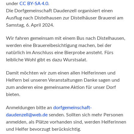
under
CC BY-SA 4.0
.
Die Dorfgemeinschaft Daudenzell organisiert einen
Ausflug nach Distelhausen zur Distelhäuser Brauerei am
Samstag, 6. April 2024.
Wir fahren gemeinsam mit einem Bus nach Distelhausen,
werden eine Brauereibesichtigung machen, bei der
natürlich im Anschluss eine Bierprobe ansteht. Fürs
leibliche Wohl gibt es dazu Wurstsalat.
Damit möchten wir zum einen allen Helferinnen und
Helfern bei unseren Veranstaltungen Danke sagen und
zum anderen eine gemeinsame Aktion für unser Dorf
bieten.
Anmeldungen bitte an
dorfgemeinschaft-
daudenzell@web.de
senden. Sollten sich mehr Personen
anmelden, als Plätze vorhanden sind, werden Helferinnen
und Helfer bevorzugt berücksichtig.