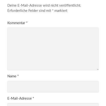
Deine E-Mail-Adresse wird nicht veröffentlicht.
Erforderliche Felder sind mit
*
markiert
Kommentar
*
Name
*
E-Mail-Adresse
*