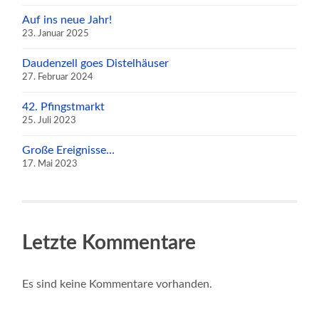
Auf ins neue Jahr!
23. Januar 2025
Daudenzell goes Distelhäuser
27. Februar 2024
42. Pfingstmarkt
25. Juli 2023
Große Ereignisse…
17. Mai 2023
Letzte Kommentare
Es sind keine Kommentare vorhanden.