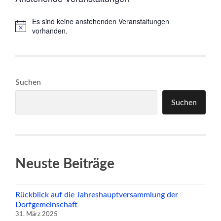
Es sind keine anstehenden Veranstaltungen
Hinweis
vorhanden.
Suchen
Suchen
Neuste Beiträge
Rückblick auf die Jahreshauptversammlung der
Dorfgemeinschaft
31. März 2025