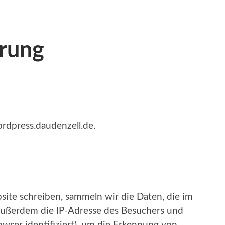
rung
ordpress.daudenzell.de.
te schreiben, sammeln wir die Daten, die im
ußerdem die IP-Adresse des Besuchers und