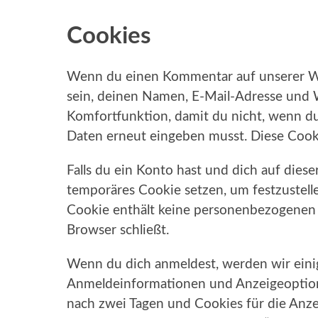
Cookies
Wenn du einen Kommentar auf unserer Web
sein, deinen Namen, E-Mail-Adresse und W
Komfortfunktion, damit du nicht, wenn du
Daten erneut eingeben musst. Diese Cooki
Falls du ein Konto hast und dich auf dies
temporäres Cookie setzen, um festzustell
Cookie enthält keine personenbezogenen
Browser schließt.
Wenn du dich anmeldest, werden wir eini
Anmeldeinformationen und Anzeigeoption
nach zwei Tagen und Cookies für die Anzei