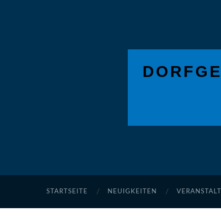
DORFGE
STARTSEITE
NEUIGKEITEN
VERANSTAL