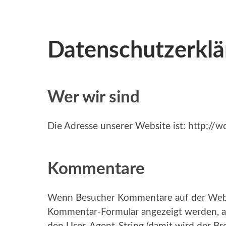
Datenschutzerklä
Wer wir sind
Die Adresse unserer Website ist: http://w
Kommentare
Wenn Besucher Kommentare auf der Websi
Kommentar-Formular angezeigt werden, a