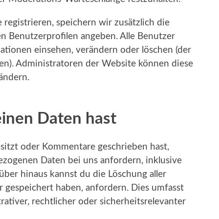
 registrieren, speichern wir zusätzlich die
ren Benutzerprofilen angeben. Alle Benutzer
mationen einsehen, verändern oder löschen (der
n). Administratoren der Website können diese
ändern.
inen Daten hast
sitzt oder Kommentare geschrieben hast,
ezogenen Daten bei uns anfordern, inklusive
arüber hinaus kannst du die Löschung aller
 gespeichert haben, anfordern. Dies umfasst
rativer, rechtlicher oder sicherheitsrelevanter