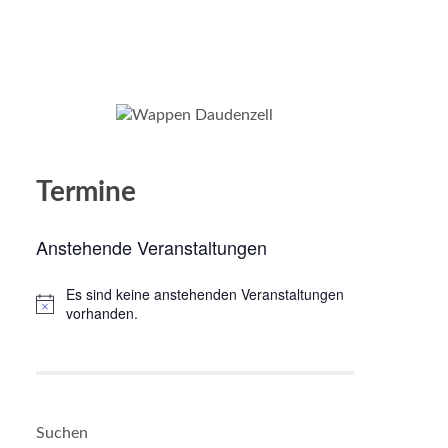
Termine
Anstehende Veranstaltungen
Es sind keine anstehenden Veranstaltungen
Hinweis
vorhanden.
Suchen