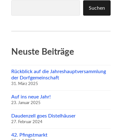
Suchen
Neuste Beiträge
Rückblick auf die Jahreshauptversammlung
der Dorfgemeinschaft
31. März 2025
Auf ins neue Jahr!
23. Januar 2025
Daudenzell goes Distelhäuser
27. Februar 2024
42. Pfingstmarkt