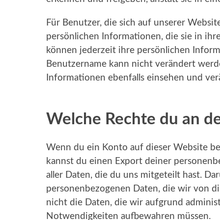
Für Benutzer, die sich auf unserer Website
persönlichen Informationen, die sie in ih
können jederzeit ihre persönlichen Infor
Benutzername kann nicht verändert werde
Informationen ebenfalls einsehen und ver
Welche Rechte du an de
Wenn du ein Konto auf dieser Website be
kannst du einen Export deiner personenb
aller Daten, die du uns mitgeteilt hast. D
personenbezogenen Daten, die wir von dir
nicht die Daten, die wir aufgrund administ
Notwendigkeiten aufbewahren müssen.