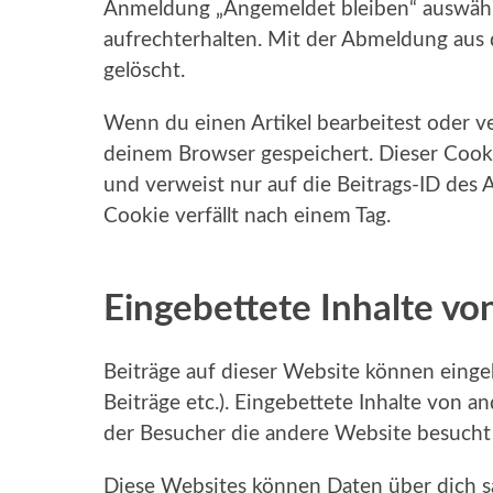
Anmeldung „Angemeldet bleiben“ auswähl
aufrechterhalten. Mit der Abmeldung au
gelöscht.
Wenn du einen Artikel bearbeitest oder ver
deinem Browser gespeichert. Dieser Cook
und verweist nur auf die Beitrags-ID des A
Cookie verfällt nach einem Tag.
Eingebettete Inhalte v
Beiträge auf dieser Website können eingebe
Beiträge etc.). Eingebettete Inhalte von a
der Besucher die andere Website besucht 
Diese Websites können Daten über dich s