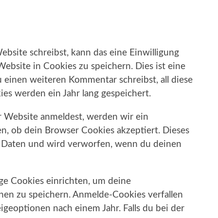
site schreibst, kann das eine Einwilligung
ebsite in Cookies zu speichern. Dies ist eine
 einen weiteren Kommentar schreibst, all diese
es werden ein Jahr lang gespeichert.
er Website anmeldest, werden wir ein
en, ob dein Browser Cookies akzeptiert. Dieses
 Daten und wird verworfen, wenn du deinen
ge Cookies einrichten, um deine
en zu speichern. Anmelde-Cookies verfallen
geoptionen nach einem Jahr. Falls du bei der