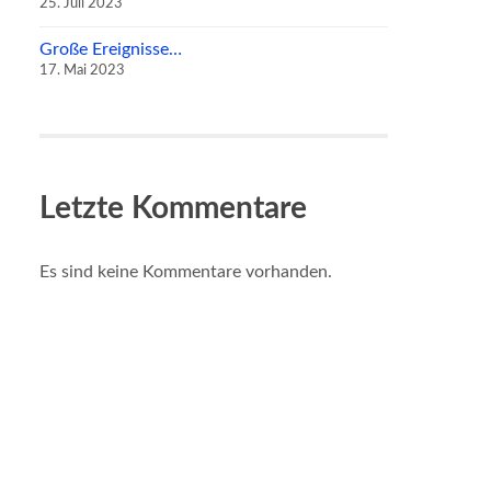
25. Juli 2023
Große Ereignisse…
17. Mai 2023
Letzte Kommentare
Es sind keine Kommentare vorhanden.